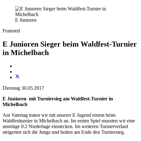
E Junioren
Featured
E Junioren Sieger beim Waldfest-Turnier
in Michelbach
Dienstag 30.05.2017
E Junioren mit Turniersieg am Waldfest-Turnier in
Michelbach
Am Vatertag traten wir mit unserer E Jugend erneut beim
Waldfestturnier in Michelbach an. Im ersten Spiel mussten wir eine
unnötige 0:2 Niederlage einstecken. Im weiteren Turnierverlauf
steigerten sich die Jungs und holten am Ende den Turniersieg.