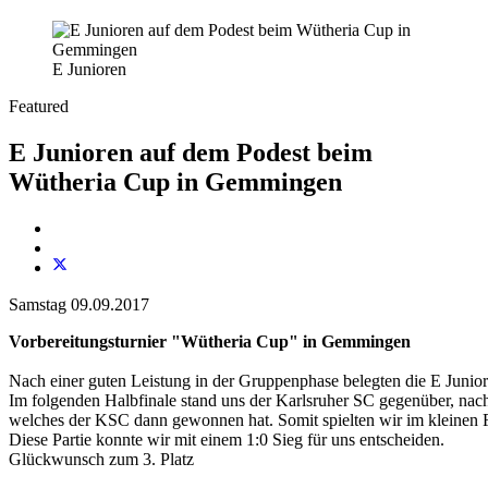
E Junioren
Featured
E Junioren auf dem Podest beim
Wütheria Cup in Gemmingen
Samstag 09.09.2017
Vorbereitungsturnier "Wütheria Cup" in Gemmingen
Nach einer guten Leistung in der Gruppenphase belegten die E Junior
Im folgenden Halbfinale stand uns der Karlsruher SC gegenüber, nach 
welches der KSC dann gewonnen hat. Somit spielten wir im kleinen F
Diese Partie konnte wir mit einem 1:0 Sieg für uns entscheiden.
Glückwunsch zum 3. Platz