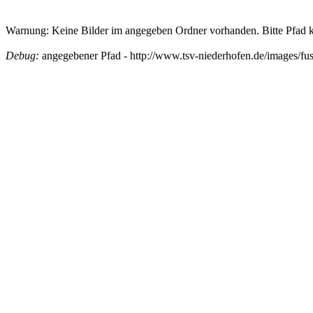
Warnung: Keine Bilder im angegeben Ordner vorhanden. Bitte Pfad ko
Debug:
angegebener Pfad - http://www.tsv-niederhofen.de/images/fu