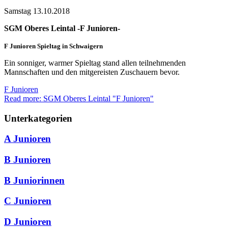
Samstag 13.10.2018
SGM Oberes Leintal -F Junioren-
F Junioren Spieltag in Schwaigern
Ein sonniger, warmer Spieltag stand allen teilnehmenden
Mannschaften und den mitgereisten Zuschauern bevor.
F Junioren
Read more: SGM Oberes Leintal "F Junioren"
Unterkategorien
A Junioren
B Junioren
B Juniorinnen
C Junioren
D Junioren