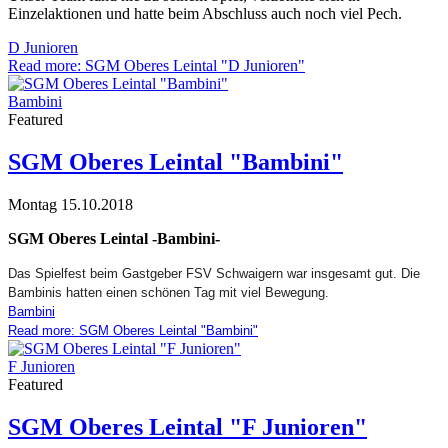
Einzelaktionen und hatte beim Abschluss auch noch viel Pech.
D Junioren
Read more: SGM Oberes Leintal "D Junioren"
Bambini
Featured
SGM Oberes Leintal "Bambini"
Montag 15.10.2018
SGM Oberes Leintal -Bambini-
Das Spielfest beim Gastgeber FSV Schwaigern war insgesamt gut. Die
Bambinis hatten einen schönen Tag mit viel Bewegung.
Bambini
Read more: SGM Oberes Leintal "Bambini"
F Junioren
Featured
SGM Oberes Leintal "F Junioren"