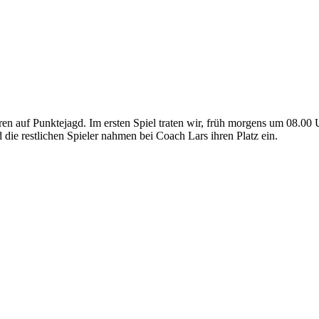
ren auf Punktejagd. Im ersten Spiel traten wir, früh morgens um 08.00 
die restlichen Spieler nahmen bei Coach Lars ihren Platz ein.