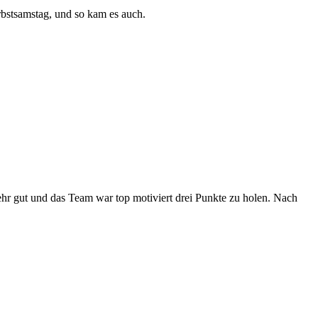
bstsamstag, und so kam es auch.
hr gut und das Team war top motiviert drei Punkte zu holen. Nach