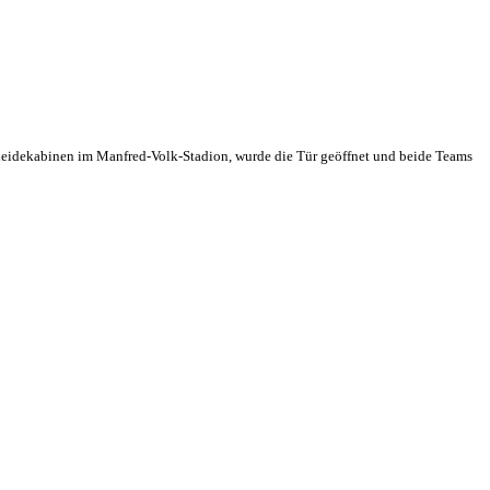
eidekabinen im Manfred-Volk-Stadion, wurde die Tür geöffnet und beide Teams