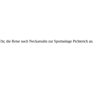
Uhr, die Reise nach Neckarsulm zur Sportanlage Pichterich an.