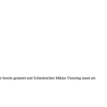
 bereits gestartet und Schiedsrichter Miklas Vissering stand am